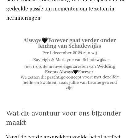
gedeelde passie om momenten om te zetten in
herinneringen.
Wat dit avontuur voor ons bijzonder
maakt
Vanaf de eerste gesprekken voelde het al perfect