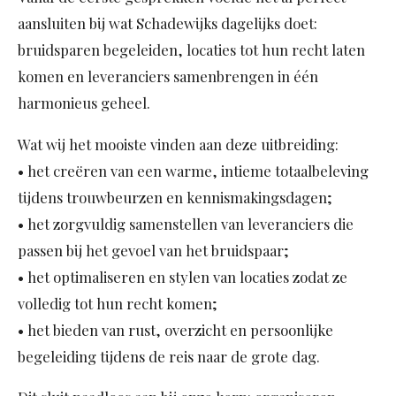
aansluiten bij wat Schadewijks dagelijks doet:
bruidsparen begeleiden, locaties tot hun recht laten
komen en leveranciers samenbrengen in één
harmonieus geheel.
Wat wij het mooiste vinden aan deze uitbreiding:
• het creëren van een warme, intieme totaalbeleving
tijdens trouwbeurzen en kennismakingsdagen;
• het zorgvuldig samenstellen van leveranciers die
passen bij het gevoel van het bruidspaar;
• het optimaliseren en stylen van locaties zodat ze
volledig tot hun recht komen;
• het bieden van rust, overzicht en persoonlijke
begeleiding tijdens de reis naar de grote dag.