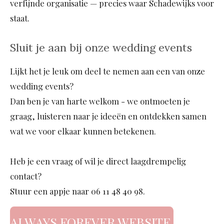
verfijnde organisatie — precies waar Schadewijks voor
staat.
Sluit je aan bij onze wedding events
Lijkt het je leuk om deel te nemen aan een van onze
wedding events?
Dan ben je van harte welkom - we ontmoeten je
graag, luisteren naar je ideeën en ontdekken samen
wat we voor elkaar kunnen betekenen.
Heb je een vraag of wil je direct laagdrempelig
contact?
Stuur een appje naar 06 11 48 40 98.
ALWAYS FOREVER WEBSITE