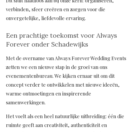
Dit sluit naadloos aan bij onze kern: organiseren,
verbinden, sfeer creëren en zorgen voor die
onvergetelijke, liefdevolle ervaring.
Een prachtige toekomst voor Always
Forever onder Schadewijks
Met de overname van Always Forever Wedding Events
zetten we een nieuwe stap in de groei van ons
evenementenbureau. We kijken ernaar uit om dit
concept verder te ontwikkelen met nieuwe ideeën,
warme ontmoetingen en inspirerende
samenwerkingen.
Het voelt als een heel natuurlijke uitbreiding: één die
ruimte geeft aan creativiteit, authenticiteit en