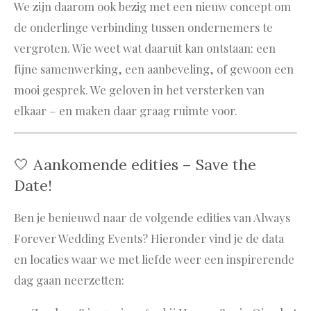
We zijn daarom ook bezig met een nieuw concept om
de onderlinge verbinding tussen ondernemers te
vergroten. Wie weet wat daaruit kan ontstaan: een
fijne samenwerking, een aanbeveling, of gewoon een
mooi gesprek. We geloven in het versterken van
elkaar – en maken daar graag ruimte voor.
🤍
Aankomende edities – Save the
Date!
Ben je benieuwd naar de volgende edities van Always
Forever Wedding Events? Hieronder vind je de data
en locaties waar we met liefde weer een inspirerende
dag gaan neerzetten: