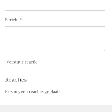
Bericht *
Verstuur reactie
Reacties
Er zijn geen reacties geplaatst.