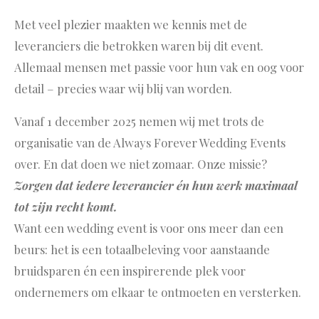
Met veel plezier maakten we kennis met de
leveranciers die betrokken waren bij dit event.
Allemaal mensen met passie voor hun vak en oog voor
detail – precies waar wij blij van worden.
Vanaf 1 december 2025 nemen wij met trots de
organisatie van de Always Forever Wedding Events
over. En dat doen we niet zomaar. Onze missie?
Zorgen dat iedere leverancier én hun werk maximaal
tot zijn recht komt.
Want een wedding event is voor ons meer dan een
beurs: het is een totaalbeleving voor aanstaande
bruidsparen én een inspirerende plek voor
ondernemers om elkaar te ontmoeten en versterken.