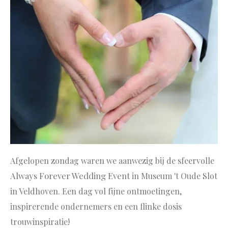
Afgelopen zondag waren we aanwezig bij de sfeervolle
Always Forever Wedding Event
in Museum 't Oude Slot
in Veldhoven. Een dag vol fijne ontmoetingen,
inspirerende ondernemers en een flinke dosis
trouwinspiratie!