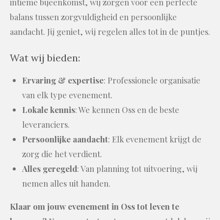
intieme bijeenkomst, wij zorgen voor een perfecte
balans tussen zorgvuldigheid en persoonlijke
aandacht. Jij geniet, wij regelen alles tot in de puntjes.
Wat wij bieden:
Ervaring & expertise
: Professionele organisatie
van elk type evenement.
Lokale kennis
: We kennen Oss en de beste
leveranciers.
Persoonlijke aandacht
: Elk evenement krijgt de
zorg die het verdient.
Alles geregeld
: Van planning tot uitvoering, wij
nemen alles uit handen.
Klaar om jouw evenement in Oss tot leven te