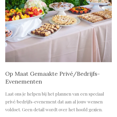
Op Maat Gemaakte Privé/Bedrijfs-
Evenementen
Laat ons je helpen bij het plannen van een speciaal
privé/bedrijfs-evenement dat aan al jouw wensen
voldoet. Geen detail wordt over het hoofd gezien.