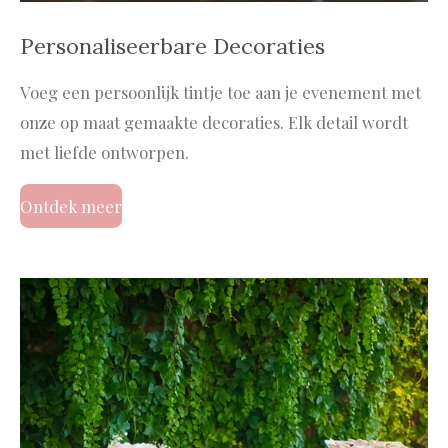
Personaliseerbare Decoraties
Voeg een persoonlijk tintje toe aan je evenement met
onze op maat gemaakte decoraties. Elk detail wordt
met liefde ontworpen.
Ontdek meer