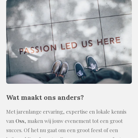
Wat maakt ons anders?
Met jarenlange ervaring, expertise en lokale kennis
van
Oss
, maken wij jouw evenement tot een groot
succes. Of het nu gaat om een groot feest of een