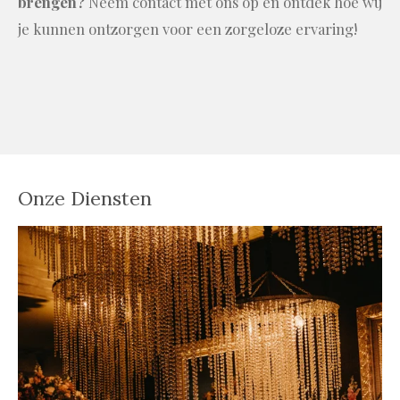
brengen?
Neem contact met ons op en ontdek hoe wij
je kunnen ontzorgen voor een zorgeloze ervaring!
Onze Diensten