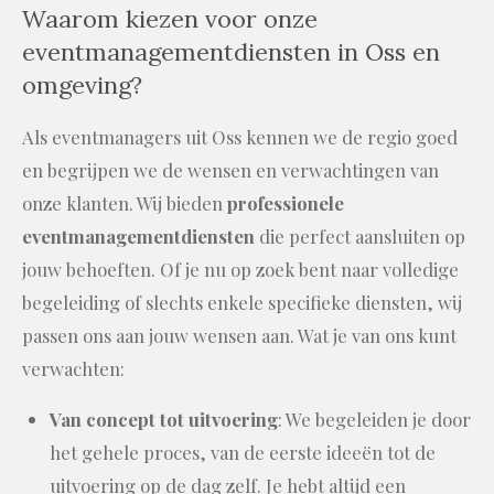
Waarom kiezen voor onze
eventmanagementdiensten in Oss en
omgeving?
Als eventmanagers uit Oss kennen we de regio goed
en begrijpen we de wensen en verwachtingen van
onze klanten. Wij bieden
professionele
eventmanagementdiensten
die perfect aansluiten op
jouw behoeften. Of je nu op zoek bent naar volledige
begeleiding of slechts enkele specifieke diensten, wij
passen ons aan jouw wensen aan. Wat je van ons kunt
verwachten:
Van concept tot uitvoering
: We begeleiden je door
het gehele proces, van de eerste ideeën tot de
uitvoering op de dag zelf. Je hebt altijd een