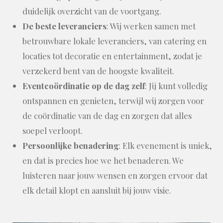
duidelijk overzicht van de voortgang.
De beste leveranciers
: Wij werken samen met
betrouwbare lokale leveranciers, van catering en
locaties tot decoratie en entertainment, zodat je
verzekerd bent van de hoogste kwaliteit.
Eventcoördinatie op de dag zelf
: Jij kunt volledig
ontspannen en genieten, terwijl wij zorgen voor
de coördinatie van de dag en zorgen dat alles
soepel verloopt.
Persoonlijke benadering
: Elk evenement is uniek,
en dat is precies hoe we het benaderen. We
luisteren naar jouw wensen en zorgen ervoor dat
elk detail klopt en aansluit bij jouw visie.