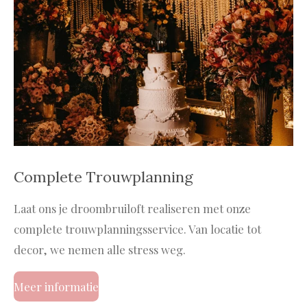
Complete Trouwplanning
Laat ons je droombruiloft realiseren met onze
complete trouwplanningsservice. Van locatie tot
decor, we nemen alle stress weg.
Meer informatie