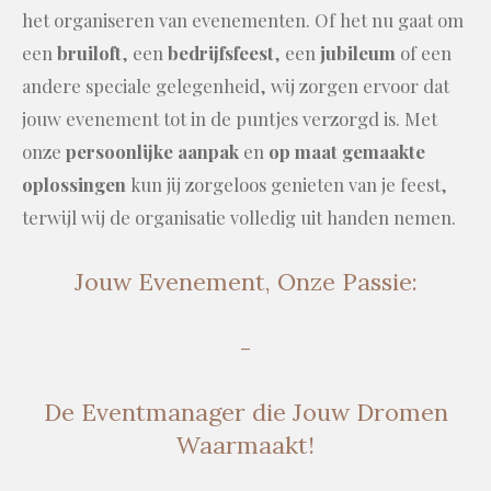
het organiseren van evenementen. Of het nu gaat om
een
bruiloft
, een
bedrijfsfeest
, een
jubileum
of een
andere speciale gelegenheid, wij zorgen ervoor dat
jouw evenement tot in de puntjes verzorgd is. Met
onze
persoonlijke aanpak
en
op maat gemaakte
oplossingen
kun jij zorgeloos genieten van je feest,
terwijl wij de organisatie volledig uit handen nemen.
Jouw Evenement, Onze Passie:
-
De Eventmanager die Jouw Dromen
Waarmaakt!